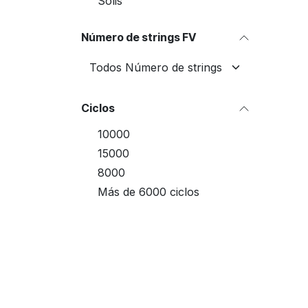
Solis
Número de strings FV
Ciclos
10000
15000
8000
Más de 6000 ciclos