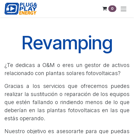
Ir al contenido
0
Revamping
¿Te dedicas a O&M o eres un gestor de activos
relacionado con plantas solares fotovoltaicas?
Gracias a los servicios que ofrecemos puedes
realizar la sustitución o reparación de los equipos
que estén fallando o rindiendo menos de lo que
deberían en las plantas fotovoltaicas en las que
estás operando.
Nuestro objetivo es asesorarte para que puedas