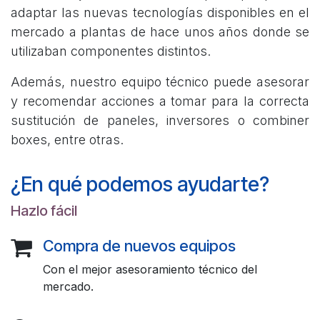
adaptar las nuevas tecnologías disponibles en el
mercado a plantas de hace unos años donde se
utilizaban componentes distintos.
Además, nuestro equipo técnico puede asesorar
y recomendar acciones a tomar para la correcta
sustitución de paneles, inversores o combiner
boxes, entre otras.
¿En qué podemos ayudarte?
Hazlo fácil
Compra de nuevos equipos
Con el mejor asesoramiento técnico del
mercado.