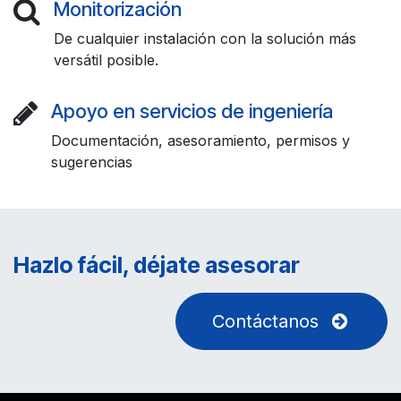
Monitorización
De cualquier instalación con la solución más
versátil posible.
Apoyo en servicios de ingeniería
Documentación, asesoramiento, permisos y
sugerencias
Hazlo fácil, déjate asesorar
Contáctanos