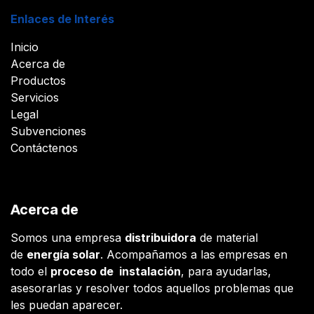
Enlaces de Interés
Inicio
Acerca de
Productos
Servicios
Legal
Subvenciones
Contáctenos
Acerca de
Somos una empresa
distribuidora
de material
de
energía solar
. Acompañamos a las empresas en
todo el
proceso de instalación
, para ayudarlas,
asesorarlas y resolver todos aquellos problemas que
les puedan aparecer.