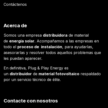
Contáctenos
Acerca de
Somos una empresa
distribuidora
de material
de
energía solar
. Acompañamos a las empresas en
todo el
proceso de instalación
, para ayudarlas,
asesorarlas y resolver todos aquellos problemas que
les puedan aparecer.
En definitiva, Plug & Play Energy es
un
distribuidor
de
material fotovoltaico
respaldado
por un servicio técnico de élite.
Contacte con nosotros