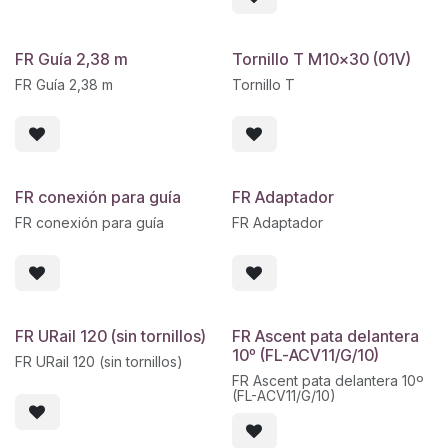
FR Guía 2,38 m
Tornillo T M10x30 (01V)
FR Guía 2,38 m
Tornillo T
FR conexión para guía
FR Adaptador
FR conexión para guía
FR Adaptador
FR URail 120 (sin tornillos)
FR Ascent pata delantera
10º (FL-ACV11/G/10)
FR URail 120 (sin tornillos)
FR Ascent pata delantera 10º
(FL-ACV11/G/10)