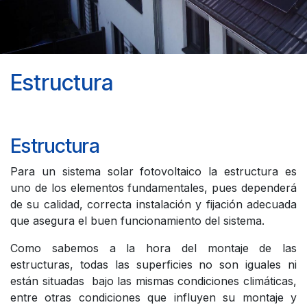
Estructura
Estructura
Para un sistema solar fotovoltaico la estructura es
uno de los elementos fundamentales, pues dependerá
de su calidad, correcta instalación y fijación adecuada
que asegura el buen funcionamiento del sistema.
Como sabemos a la hora del montaje de las
estructuras, todas las superficies no son iguales ni
están situadas bajo las mismas condiciones climáticas,
entre otras condiciones que influyen su montaje y