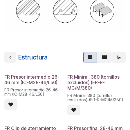
Estructura
FR Presor intermedio 26-
FR Minirail 380 (tornillos
46 mm (IC-M28-46/L50)
excluidos) (ER-R-
MC/M/380)
FR Presor intermedio 26-46
mm (IC-M28-46/L50)
FR Minirail 380 (tornillos
excluidos) (ER-R-MC/M/380)
FR Clip de aterramiento
FR Presor final 28-46 mm