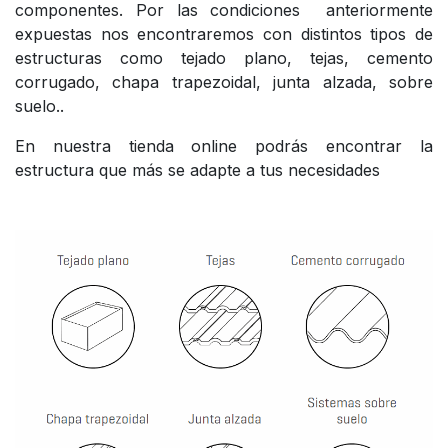
componentes. Por las condiciones anteriormente
expuestas nos encontraremos con distintos tipos de
estructuras como tejado plano, tejas, cemento
corrugado, chapa trapezoidal, junta alzada, sobre
suelo..
En nuestra tienda online podrás encontrar la
estructura que más se adapte a tus necesidades