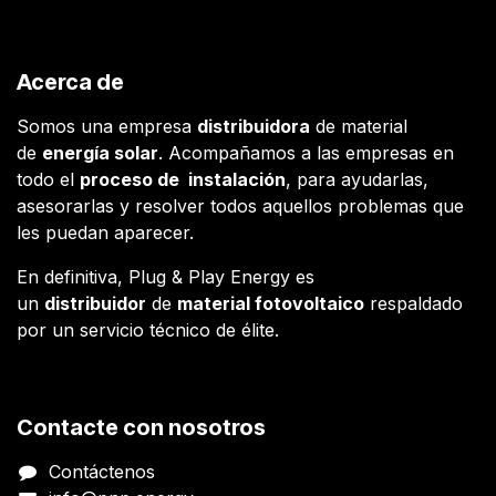
Acerca de
Somos una empresa
distribuidora
de material
de
energía solar
. Acompañamos a las empresas en
todo el
proceso de instalación
, para ayudarlas,
asesorarlas y resolver todos aquellos problemas que
les puedan aparecer.
En definitiva, Plug & Play Energy es
un
distribuidor
de
material fotovoltaico
respaldado
por un servicio técnico de élite.
Contacte con nosotros
Contáctenos