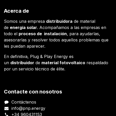
Acerca de
Somos una empresa
distribuidora
de material
de
energía solar
. Acompañamos a las empresas en
todo el
proceso de instalación
, para ayudarlas,
asesorarlas y resolver todos aquellos problemas que
les puedan aparecer.
En definitiva, Plug & Play Energy es
un
distribuidor
de
material fotovoltaico
respaldado
por un servicio técnico de élite.
Contacte con nosotros
Contáctenos
info@pnp.energy
+34 960431153