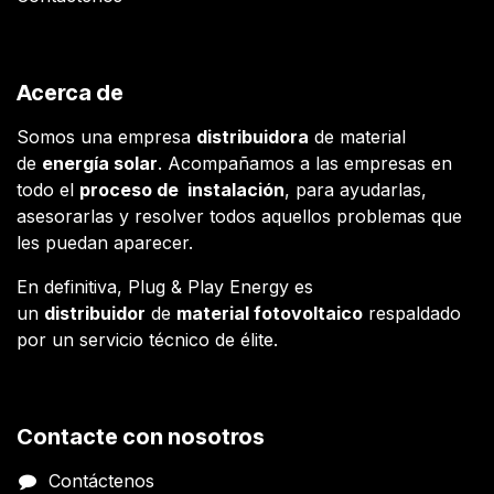
Acerca de
Somos una empresa
distribuidora
de material
de
energía solar
. Acompañamos a las empresas en
todo el
proceso de instalación
, para ayudarlas,
asesorarlas y resolver todos aquellos problemas que
les puedan aparecer.
En definitiva, Plug & Play Energy es
un
distribuidor
de
material fotovoltaico
respaldado
por un servicio técnico de élite.
Contacte con nosotros
Contáctenos