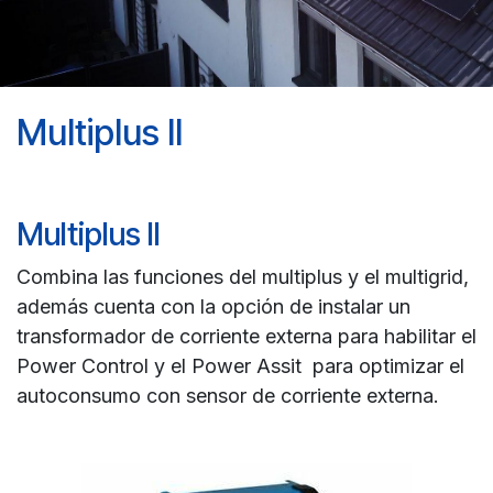
Multiplus II
Multiplus ll
Combina las funciones del multiplus y el multigrid,
además cuenta con la opción de instalar un
transformador de corriente externa para habilitar el
Power Control y el Power Assit para optimizar el
autoconsumo con sensor de corriente externa.