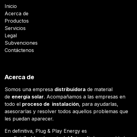
Inicio
Acerca de
Productos
Servicios
Legal
Subvenciones
Contáctenos
Acerca de
Somos una empresa
distribuidora
de material
de
energía solar
. Acompañamos a las empresas en
todo el
proceso de instalación
, para ayudarlas,
asesorarlas y resolver todos aquellos problemas que
les puedan aparecer.
En definitiva, Plug & Play Energy es