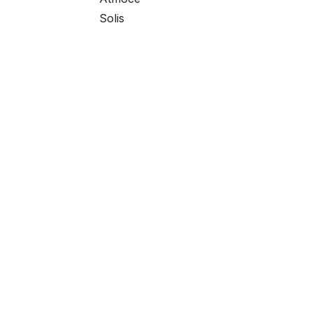
Solis