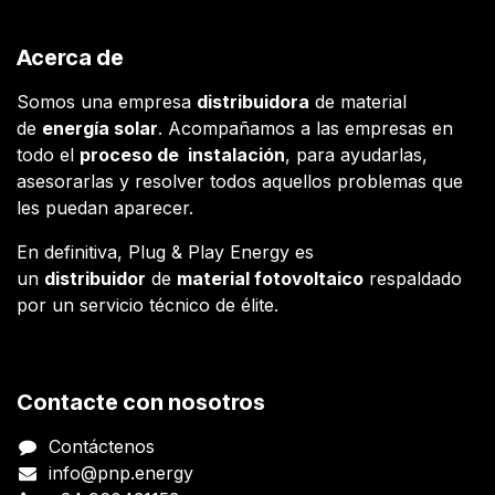
Acerca de
Somos una empresa
distribuidora
de material
de
energía solar
. Acompañamos a las empresas en
todo el
proceso de instalación
, para ayudarlas,
asesorarlas y resolver todos aquellos problemas que
les puedan aparecer.
En definitiva, Plug & Play Energy es
un
distribuidor
de
material fotovoltaico
respaldado
por un servicio técnico de élite.
Contacte con nosotros
Contáctenos
info@pnp.energy