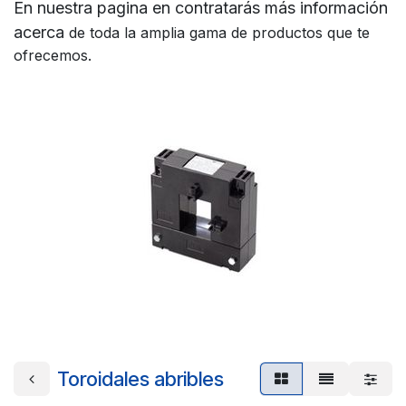
En nuestra pagina en contratarás más información
acerca
de toda la amplia gama de productos que te
ofrecemos.
Toroidales abribles