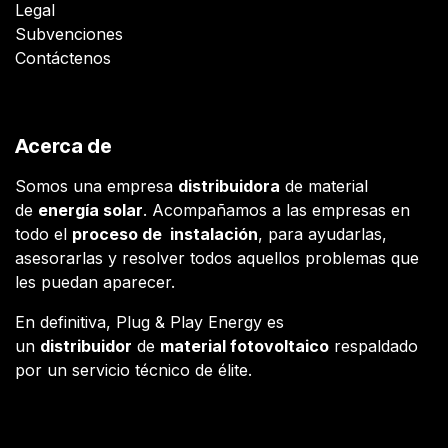
Legal
Subvenciones
Contáctenos
Acerca de
Somos una empresa
distribuidora
de material
de
energía solar
. Acompañamos a las empresas en
todo el
proceso de instalación
, para ayudarlas,
asesorarlas y resolver todos aquellos problemas que
les puedan aparecer.
En definitiva, Plug & Play Energy es
un
distribuidor
de
material fotovoltaico
respaldado
por un servicio técnico de élite.