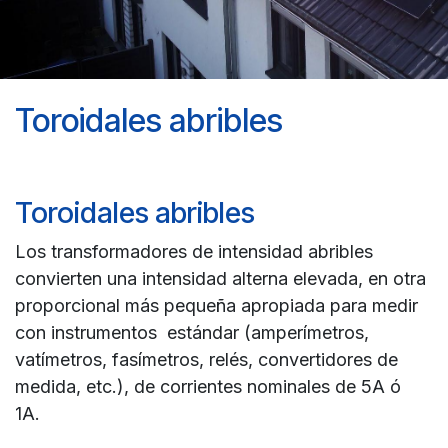
Toroidales abribles
Toroidales abribles
Los transformadores de intensidad abribles
convierten una intensidad alterna elevada, en otra
proporcional más pequeña apropiada para medir
con instrumentos estándar (amperímetros,
vatímetros, fasímetros, relés, convertidores de
medida, etc.), de corrientes nominales de 5A ó
1A.