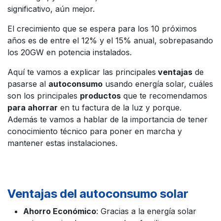
significativo, aún mejor.
El crecimiento que se espera para los 10 próximos
años es de entre el 12% y el 15% anual, sobrepasando
los 20GW en potencia instalados.
Aquí te vamos a explicar las principales
ventajas
de
pasarse al
autoconsumo
usando energía solar, cuáles
son los principales
productos
que te recomendamos
para ahorrar
en tu factura de la luz y porque.
Además te vamos a hablar de la importancia de tener
conocimiento técnico para poner en marcha y
mantener estas instalaciones.
Ventajas del aut​oconsumo solar
Ahorro Económico
: Gracias a la energía solar