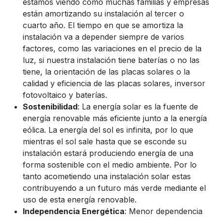
estamos viendo como muchas familias y empresas
están amortizando su instalación al tercer o
cuarto año. El tiempo en que se amortiza la
instalación va a depender siempre de varios
factores, como las variaciones en el precio de la
luz, si nuestra instalación tiene baterías o no las
tiene, la orientación de las placas solares o la
calidad y eficiencia de las placas solares, inversor
fotovoltaico y baterías.
Sostenibilidad
: La energía solar es la fuente de
energía renovable más eficiente junto a la energía
eólica. La energía del sol es infinita, por lo que
mientras el sol sale hasta que se esconde su
instalación estará produciendo energía de una
forma sostenible con el medio ambiente. Por lo
tanto acometiendo una instalación solar estas
contribuyendo a un futuro más verde mediante el
uso de esta energía renovable.
Independencia Energética
: Menor dependencia