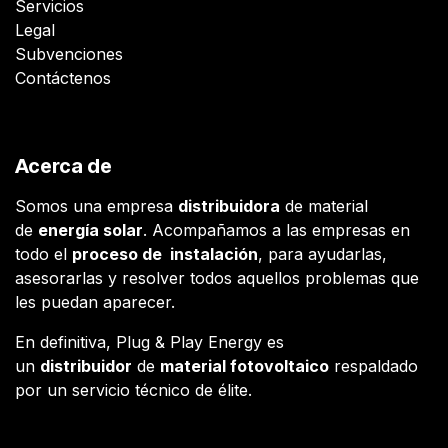
Servicios
Legal
Subvenciones
Contáctenos
Acerca de
Somos una empresa
distribuidora
de material
de
energía solar
. Acompañamos a las empresas en
todo el
proceso de instalación
, para ayudarlas,
asesorarlas y resolver todos aquellos problemas que
les puedan aparecer.
En definitiva, Plug & Play Energy es
un
distribuidor
de
material fotovoltaico
respaldado
por un servicio técnico de élite.