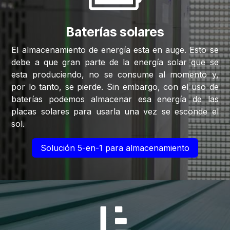
Baterías solares
El almacenamiento de energía esta en auge. Esto se
debe a que gran parte de la energía solar que se
esta produciendo, no se consume al momento y,
por lo tanto, se pierde. Sin embargo, con el uso de
baterías podemos almacenar esa energía de las
placas solares para usarla una vez se esconde el
sol.
Solución 5-en-1 para almacenamiento