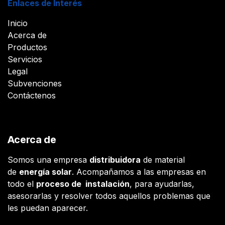
Enlaces de Interés
Inicio
Acerca de
Productos
Servicios
Legal
Subvenciones
Contáctenos
Acerca de
Somos una empresa
distribuidora
de material
de
energía solar
. Acompañamos a las empresas en
todo el
proceso de instalación
, para ayudarlas,
asesorarlas y resolver todos aquellos problemas que
les puedan aparecer.