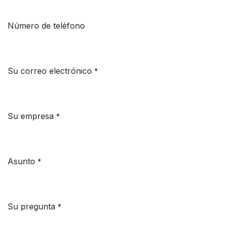
Número de teléfono
Su correo electrónico
*
Su empresa
*
Asunto
*
Su pregunta
*