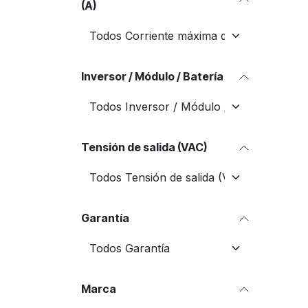
(A)
Inversor / Módulo / Batería
Tensión de salida (VAC)
Garantía
Marca