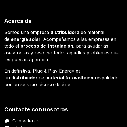
Acerca de
Somos una empresa
distribuidora
de material
de
energía solar
. Acompañamos a las empresas en
todo el
proceso de instalación
, para ayudarlas,
asesorarlas y resolver todos aquellos problemas que
les puedan aparecer.
En definitiva, Plug & Play Energy es
un
distribuidor
de
material fotovoltaico
respaldado
por un servicio técnico de élite.
Contacte con nosotros
Contáctenos