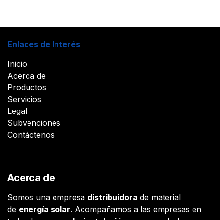
Enlaces de Interés
Inicio
Acerca de
Productos
Servicios
Legal
Subvenciones
Contáctenos
Acerca de
Somos una empresa
distribuidora
de material
de
energía solar
. Acompañamos a las empresas en