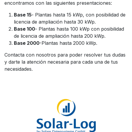
encontramos con las siguientes presentaciones:
Base 15
- Plantas hasta 15 kWp, con posibilidad de
licencia de ampliación hasta 30 kWp.
Base 100
- Plantas hasta 100 kWp con posibilidad
de licencia de ampliación hasta 200 kWp.
Base 2000
-Plantas hasta 2000 kWp.
Contacta con nosotros para poder resolver tus dudas
y darte la atención necesaria para cada una de tus
necesidades.