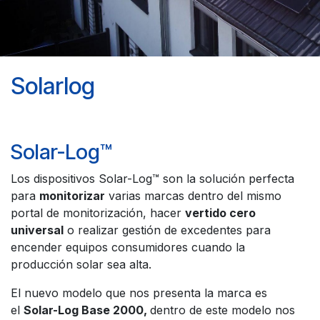
Solarlog
Solar-Log™
Los dispositivos Solar-Log™ son la solución perfecta
para
monitorizar
varias marcas dentro del mismo
portal de monitorización, hacer
vertido cero
universal
o realizar gestión de excedentes para
encender equipos consumidores cuando la
producción solar sea alta.
El nuevo modelo que nos presenta la marca es
el
Solar-Log Base 2000,
dentro de este modelo nos