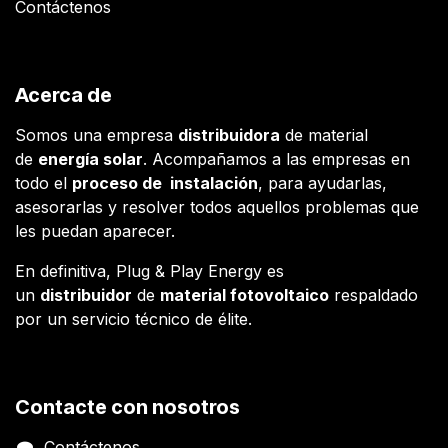
Contáctenos
Acerca de
Somos una empresa
distribuidora
de material
de
energía solar
. Acompañamos a las empresas en
todo el
proceso de instalación
, para ayudarlas,
asesorarlas y resolver todos aquellos problemas que
les puedan aparecer.
En definitiva, Plug & Play Energy es
un
distribuidor
de
material fotovoltaico
respaldado
por un servicio técnico de élite.
Contacte con nosotros
Contáctenos