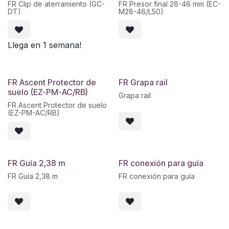
FR Clip de aterramiento (GC-
FR Presor final 28-46 mm (EC-
DT)
M28-46/L50)
Llega en 1 semana!
FR Ascent Protector de
FR Grapa rail
suelo (EZ-PM-AC/RB)
Grapa rail
FR Ascent Protector de suelo
(EZ-PM-AC/RB)
FR Guía 2,38 m
FR conexión para guía
FR Guía 2,38 m
FR conexión para guía