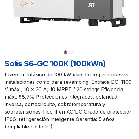
Solis S6-GC 100K (100kWn)
Inversor trifásico de 100 kW ideal tanto para nuevas
instalaciones como para revamping. Entrada DC: 1100
V máx., 10 × 36 A, 10 MPPT / 20 strings Eficiencia
máx.: 98,7% Protecciones integradas: polaridad
inversa, cortocircuito, sobretemperatura y
sobretensiones Tipo II en AC/DC Grado de protección:
IP66, refrigeración inteligente Garantía: 5 años
(ampliable hasta 20)