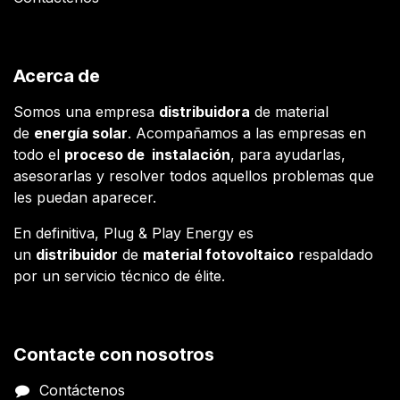
Acerca de
Somos una empresa
distribuidora
de material
de
energía solar
. Acompañamos a las empresas en
todo el
proceso de instalación
, para ayudarlas,
asesorarlas y resolver todos aquellos problemas que
les puedan aparecer.
En definitiva, Plug & Play Energy es
un
distribuidor
de
material fotovoltaico
respaldado
por un servicio técnico de élite.
Contacte con nosotros
Contáctenos