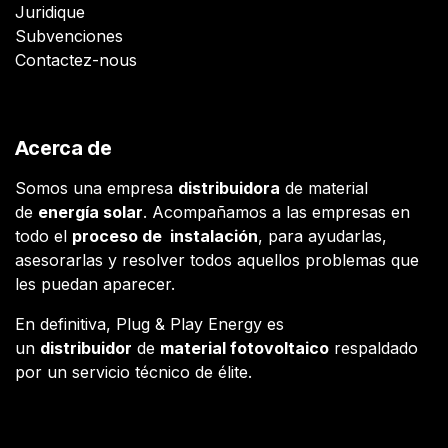
Juridique
Subvenciones
Contactez-nous
Acerca de
Somos una empresa
distribuidora
de material
de
energía solar
. Acompañamos a las empresas en
todo el
proceso de instalación
, para ayudarlas,
asesorarlas y resolver todos aquellos problemas que
les puedan aparecer.
En definitiva, Plug & Play Energy es
un
distribuidor
de
material fotovoltaico
respaldado
por un servicio técnico de élite.