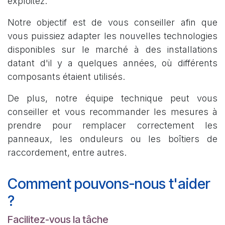
exploitez.
Notre objectif est de vous conseiller afin que
vous puissiez adapter les nouvelles technologies
disponibles sur le marché à des installations
datant d'il y a quelques années, où différents
composants étaient utilisés.
De plus, notre équipe technique peut vous
conseiller et vous recommander les mesures à
prendre pour remplacer correctement les
panneaux, les onduleurs ou les boîtiers de
raccordement, entre autres.
Comment pouvons-nous t'aider
?
Facilitez-vous la tâche