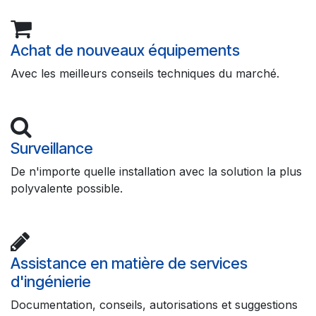
Achat de nouveaux équipements
Avec les meilleurs conseils techniques du marché.
Surveillance
De n'importe quelle installation avec la solution la plus
polyvalente possible.
Assistance en matière de services
d'ingénierie
Documentation, conseils, autorisations et suggestions