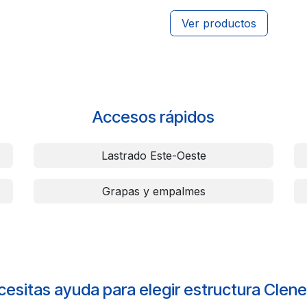
Ver productos
Accesos rápidos
Lastrado Este-Oeste
Grapas y empalmes
esitas ayuda para elegir estructura Clen