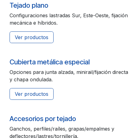
Tejado plano
Configuraciones lastradas Sur, Este-Oeste, fijación
mecánica e híbridos.
Ver productos
Cubierta metálica especial
Opciones para junta alzada, minirail/fijación directa
y chapa ondulada.
Ver productos
Accesorios por tejado
Ganchos, perfiles/raíles, grapas/empalmes y
deflectores/lastres/tornillería.