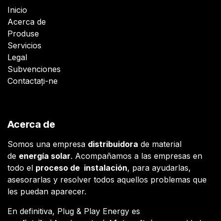
Inicio
Acerca de
Produse
Servicios
Legal
Subvenciones
Contactați-ne
Acerca de
Somos una empresa
distribuidora
de material
de
energía solar
. Acompañamos a las empresas en
todo el
proceso de instalación
, para ayudarlas,
asesorarlas y resolver todos aquellos problemas que
les puedan aparecer.
En definitiva, Plug & Play Energy es