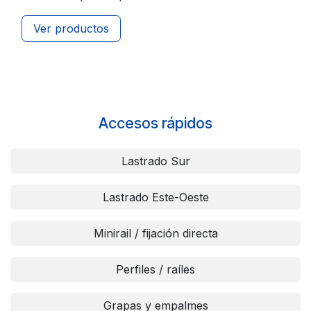
Ver productos
Accesos rápidos
Lastrado Sur
Lastrado Este-Oeste
Minirail / fijación directa
Perfiles / raíles
Grapas y empalmes