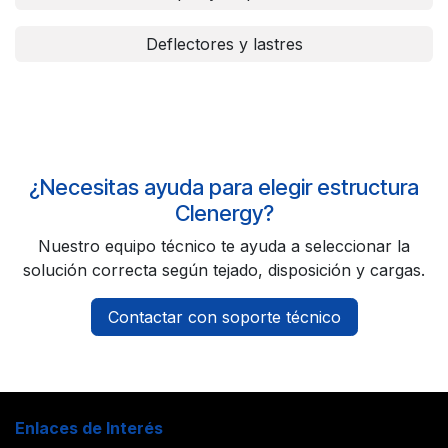
Deflectores y lastres
¿Necesitas ayuda para elegir estructura
Clenergy?
Nuestro equipo técnico te ayuda a seleccionar la
solución correcta según tejado, disposición y cargas.
Contactar con soporte técnico
Enlaces de Interés