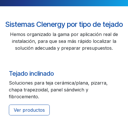
Sistemas Clenergy por tipo de tejado
Hemos organizado la gama por aplicación real de
instalación, para que sea más rápido localizar la
solución adecuada y preparar presupuestos.
Tejado inclinado
Soluciones para teja cerámica/plana, pizarra,
chapa trapezoidal, panel sándwich y
fibrocemento.
Ver productos