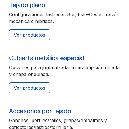
Tejado plano
Configuraciones lastradas Sur, Este-Oeste, fijación
mecánica e híbridos.
Ver productos
Cubierta metálica especial
Opciones para junta alzada, minirail/fijación directa
y chapa ondulada.
Ver productos
Accesorios por tejado
Ganchos, perfiles/raíles, grapas/empalmes y
deflectores/lastres/tornillería.