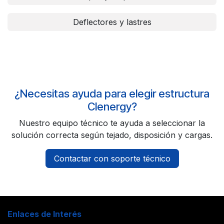
Deflectores y lastres
¿Necesitas ayuda para elegir estructura
Clenergy?
Nuestro equipo técnico te ayuda a seleccionar la
solución correcta según tejado, disposición y cargas.
Contactar con soporte técnico
Enlaces de Interés