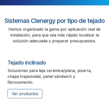
Sistemas Clenergy por tipo de tejado
Hemos organizado la gama por aplicación real de
instalación, para que sea más rápido localizar la
solución adecuada y preparar presupuestos.
Tejado inclinado
Soluciones para teja cerámica/plana, pizarra,
chapa trapezoidal, panel sándwich y
fibrocemento.
Ver productos