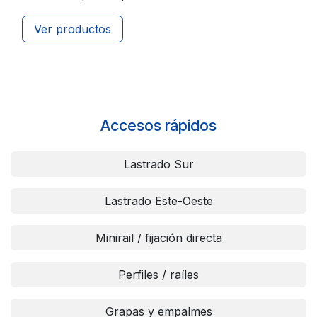
Ver productos
Accesos rápidos
Lastrado Sur
Lastrado Este-Oeste
Minirail / fijación directa
Perfiles / raíles
Grapas y empalmes