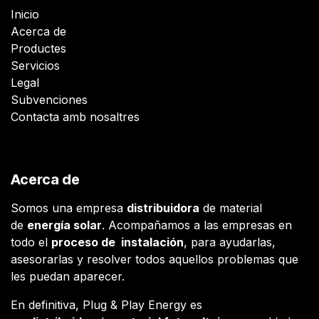
Inicio
Acerca de
Productes
Servicios
Legal
Subvenciones
Contacta amb nosaltres
Acerca de
Somos una empresa
distribuidora
de material
de
energía solar
. Acompañamos a las empresas en
todo el
proceso de instalación
, para ayudarlas,
asesorarlas y resolver todos aquellos problemas que
les puedan aparecer.
En definitiva, Plug & Play Energy es