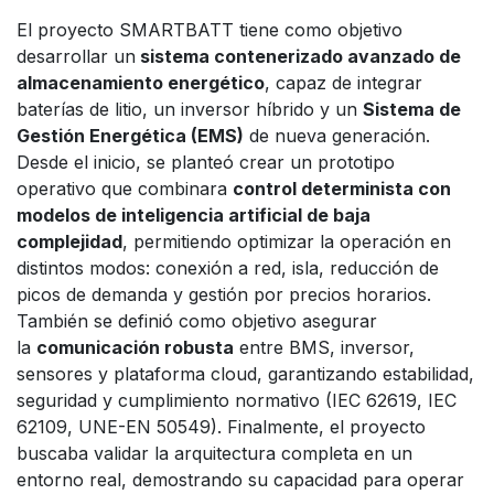
El proyecto SMARTBATT tiene como objetivo
desarrollar un
sistema contenerizado avanzado de
almacenamiento energético
, capaz de integrar
baterías de litio, un inversor híbrido y un
Sistema de
Gestión Energética (EMS)
de nueva generación.
Desde el inicio, se planteó crear un prototipo
operativo que combinara
control determinista con
modelos de inteligencia artificial de baja
complejidad
, permitiendo optimizar la operación en
distintos modos: conexión a red, isla, reducción de
picos de demanda y gestión por precios horarios.
También se definió como objetivo asegurar
la
comunicación robusta
entre BMS, inversor,
sensores y plataforma cloud, garantizando estabilidad,
seguridad y cumplimiento normativo (IEC 62619, IEC
62109, UNE-EN 50549). Finalmente, el proyecto
buscaba validar la arquitectura completa en un
entorno real, demostrando su capacidad para operar