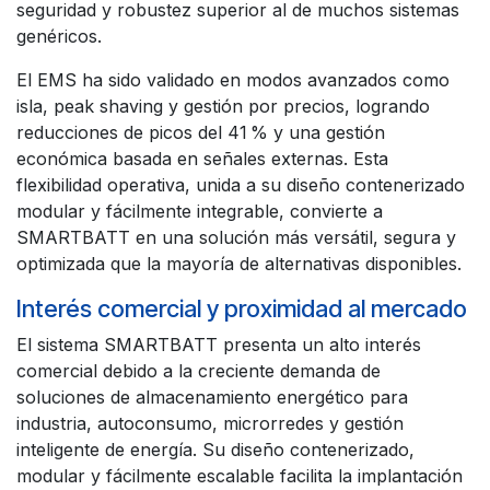
seguridad y robustez superior al de muchos sistemas
genéricos.
El EMS ha sido validado en modos avanzados como
isla, peak shaving y gestión por precios, logrando
reducciones de picos del 41 % y una gestión
económica basada en señales externas. Esta
flexibilidad operativa, unida a su diseño contenerizado
modular y fácilmente integrable, convierte a
SMARTBATT en una solución más versátil, segura y
optimizada que la mayoría de alternativas disponibles.
Interés comercial y proximidad al mercado
El sistema SMARTBATT presenta un alto interés
comercial debido a la creciente demanda de
soluciones de almacenamiento energético para
industria, autoconsumo, microrredes y gestión
inteligente de energía. Su diseño contenerizado,
modular y fácilmente escalable facilita la implantación