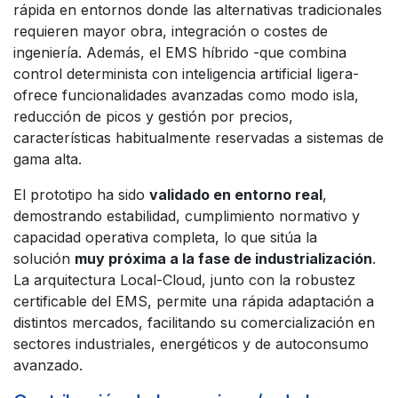
rápida en entornos donde las alternativas tradicionales
requieren mayor obra, integración o costes de
ingeniería. Además, el EMS híbrido -que combina
control determinista con inteligencia artificial ligera-
ofrece funcionalidades avanzadas como modo isla,
reducción de picos y gestión por precios,
características habitualmente reservadas a sistemas de
gama alta.
El prototipo ha sido
validado en entorno real
,
demostrando estabilidad, cumplimiento normativo y
capacidad operativa completa, lo que sitúa la
solución
muy próxima a la fase de industrialización
.
La arquitectura Local-Cloud, junto con la robustez
certificable del EMS, permite una rápida adaptación a
distintos mercados, facilitando su comercialización en
sectores industriales, energéticos y de autoconsumo
avanzado.