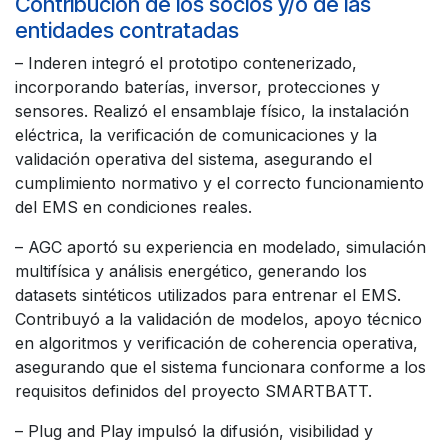
Contribución de los socios y/o de las
entidades contratadas
– Inderen integró el prototipo contenerizado,
incorporando baterías, inversor, protecciones y
sensores. Realizó el ensamblaje físico, la instalación
eléctrica, la verificación de comunicaciones y la
validación operativa del sistema, asegurando el
cumplimiento normativo y el correcto funcionamiento
del EMS en condiciones reales.
– AGC aportó su experiencia en modelado, simulación
multifísica y análisis energético, generando los
datasets sintéticos utilizados para entrenar el EMS.
Contribuyó a la validación de modelos, apoyo técnico
en algoritmos y verificación de coherencia operativa,
asegurando que el sistema funcionara conforme a los
requisitos definidos del proyecto SMARTBATT.
– Plug and Play impulsó la difusión, visibilidad y