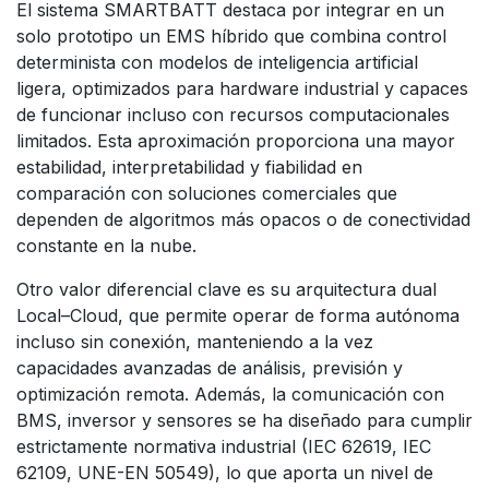
El sistema SMARTBATT destaca por integrar en un
solo prototipo un EMS híbrido que combina control
determinista con modelos de inteligencia artificial
ligera, optimizados para hardware industrial y capaces
de funcionar incluso con recursos computacionales
limitados. Esta aproximación proporciona una mayor
estabilidad, interpretabilidad y fiabilidad en
comparación con soluciones comerciales que
dependen de algoritmos más opacos o de conectividad
constante en la nube.
Otro valor diferencial clave es su arquitectura dual
Local–Cloud, que permite operar de forma autónoma
incluso sin conexión, manteniendo a la vez
capacidades avanzadas de análisis, previsión y
optimización remota. Además, la comunicación con
BMS, inversor y sensores se ha diseñado para cumplir
estrictamente normativa industrial (IEC 62619, IEC
62109, UNE-EN 50549), lo que aporta un nivel de