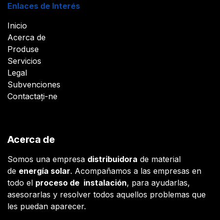
Enlaces de Interés
Inicio
Acerca de
Produse
Servicios
Legal
Subvenciones
Contactați-ne
Acerca de
Somos una empresa
distribuidora
de material
de
energía solar
. Acompañamos a las empresas en
todo el
proceso de instalación
, para ayudarlas,
asesorarlas y resolver todos aquellos problemas que
les puedan aparecer.