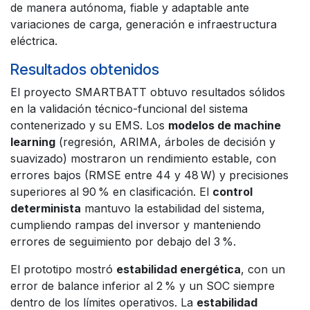
de manera autónoma, fiable y adaptable ante
variaciones de carga, generación e infraestructura
eléctrica.
Resultados obtenidos
El proyecto SMARTBATT obtuvo resultados sólidos
en la validación técnico-funcional del sistema
contenerizado y su EMS. Los
modelos de machine
learning
(regresión, ARIMA, árboles de decisión y
suavizado) mostraron un rendimiento estable, con
errores bajos (RMSE entre 44 y 48 W) y precisiones
superiores al 90 % en clasificación. El
control
determinista
mantuvo la estabilidad del sistema,
cumpliendo rampas del inversor y manteniendo
errores de seguimiento por debajo del 3 %.
El prototipo mostró
estabilidad energética
, con un
error de balance inferior al 2 % y un SOC siempre
dentro de los límites operativos. La
estabilidad