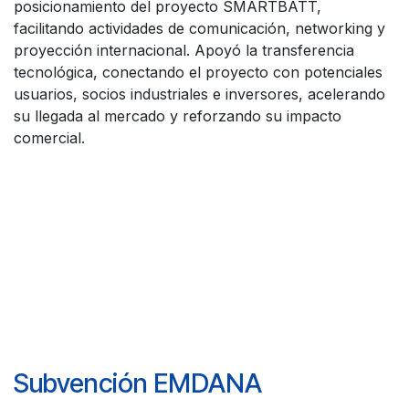
posicionamiento del proyecto SMARTBATT,
facilitando actividades de comunicación, networking y
proyección internacional. Apoyó la transferencia
tecnológica, conectando el proyecto con potenciales
usuarios, socios industriales e inversores, acelerando
su llegada al mercado y reforzando su impacto
comercial.
Subvención EMDANA