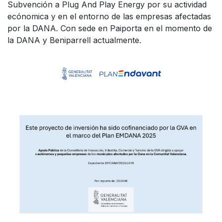
Subvención a Plug And Play Energy por su actividad
ecónomica y en el entorno de las empresas afectadas
por la DANA. Con sede en Paiporta en el momento de
la DANA y Beniparrell actualmente.