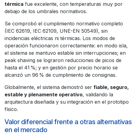
térmica
fue excelente, con temperaturas muy por
debajo de los umbrales normativos.
Se comprobó el cumplimiento normativo completo
(IEC 62619, IEC 62109, UNE-EN 50549), sin
incidencias eléctricas ni térmicas. Los modos de
operación funcionaron correctamente: en modo isla,
el sistema se mantuvo estable sin interrupciones; en
peak shaving se lograron reducciones de picos de
hasta el 41 %; y en gestión por precio horario se
alcanzó un 96 % de cumplimiento de consignas.
Globalmente, el sistema demostró ser
fiable, seguro,
estable y plenamente operativo
, validando la
arquitectura diseñada y su integración en el prototipo
físico.
Valor diferencial frente a otras alternativas
en el mercado