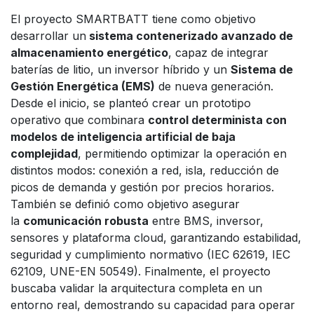
El proyecto SMARTBATT tiene como objetivo
desarrollar un
sistema contenerizado avanzado de
almacenamiento energético
, capaz de integrar
baterías de litio, un inversor híbrido y un
Sistema de
Gestión Energética (EMS)
de nueva generación.
Desde el inicio, se planteó crear un prototipo
operativo que combinara
control determinista con
modelos de inteligencia artificial de baja
complejidad
, permitiendo optimizar la operación en
distintos modos: conexión a red, isla, reducción de
picos de demanda y gestión por precios horarios.
También se definió como objetivo asegurar
la
comunicación robusta
entre BMS, inversor,
sensores y plataforma cloud, garantizando estabilidad,
seguridad y cumplimiento normativo (IEC 62619, IEC
62109, UNE-EN 50549). Finalmente, el proyecto
buscaba validar la arquitectura completa en un
entorno real, demostrando su capacidad para operar