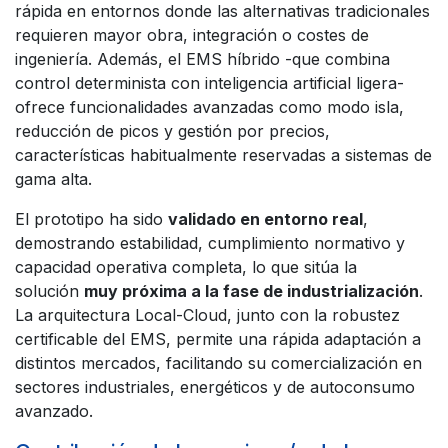
rápida en entornos donde las alternativas tradicionales
requieren mayor obra, integración o costes de
ingeniería. Además, el EMS híbrido -que combina
control determinista con inteligencia artificial ligera-
ofrece funcionalidades avanzadas como modo isla,
reducción de picos y gestión por precios,
características habitualmente reservadas a sistemas de
gama alta.
El prototipo ha sido
validado en entorno real
,
demostrando estabilidad, cumplimiento normativo y
capacidad operativa completa, lo que sitúa la
solución
muy próxima a la fase de industrialización
.
La arquitectura Local-Cloud, junto con la robustez
certificable del EMS, permite una rápida adaptación a
distintos mercados, facilitando su comercialización en
sectores industriales, energéticos y de autoconsumo
avanzado.