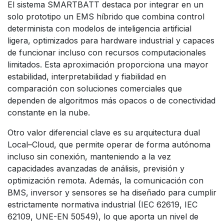
El sistema SMARTBATT destaca por integrar en un
solo prototipo un EMS híbrido que combina control
determinista con modelos de inteligencia artificial
ligera, optimizados para hardware industrial y capaces
de funcionar incluso con recursos computacionales
limitados. Esta aproximación proporciona una mayor
estabilidad, interpretabilidad y fiabilidad en
comparación con soluciones comerciales que
dependen de algoritmos más opacos o de conectividad
constante en la nube.
Otro valor diferencial clave es su arquitectura dual
Local–Cloud, que permite operar de forma autónoma
incluso sin conexión, manteniendo a la vez
capacidades avanzadas de análisis, previsión y
optimización remota. Además, la comunicación con
BMS, inversor y sensores se ha diseñado para cumplir
estrictamente normativa industrial (IEC 62619, IEC
62109, UNE-EN 50549), lo que aporta un nivel de