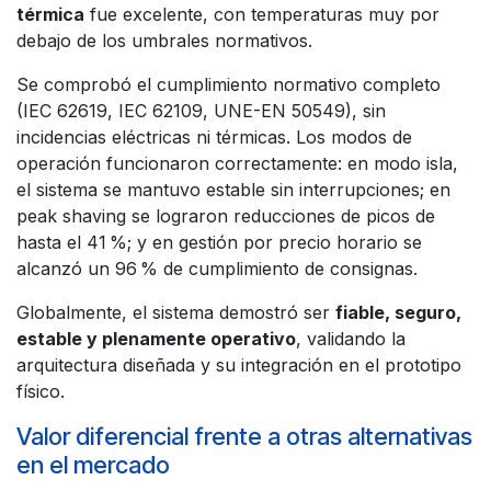
térmica
fue excelente, con temperaturas muy por
debajo de los umbrales normativos.
Se comprobó el cumplimiento normativo completo
(IEC 62619, IEC 62109, UNE-EN 50549), sin
incidencias eléctricas ni térmicas. Los modos de
operación funcionaron correctamente: en modo isla,
el sistema se mantuvo estable sin interrupciones; en
peak shaving se lograron reducciones de picos de
hasta el 41 %; y en gestión por precio horario se
alcanzó un 96 % de cumplimiento de consignas.
Globalmente, el sistema demostró ser
fiable, seguro,
estable y plenamente operativo
, validando la
arquitectura diseñada y su integración en el prototipo
físico.
Valor diferencial frente a otras alternativas
en el mercado