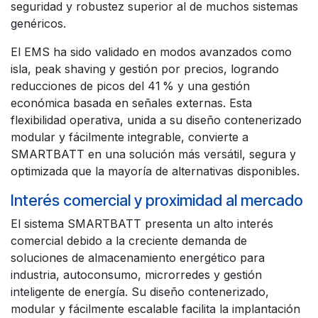
seguridad y robustez superior al de muchos sistemas
genéricos.
El EMS ha sido validado en modos avanzados como
isla, peak shaving y gestión por precios, logrando
reducciones de picos del 41 % y una gestión
económica basada en señales externas. Esta
flexibilidad operativa, unida a su diseño contenerizado
modular y fácilmente integrable, convierte a
SMARTBATT en una solución más versátil, segura y
optimizada que la mayoría de alternativas disponibles.
Interés comercial y proximidad al mercado
El sistema SMARTBATT presenta un alto interés
comercial debido a la creciente demanda de
soluciones de almacenamiento energético para
industria, autoconsumo, microrredes y gestión
inteligente de energía. Su diseño contenerizado,
modular y fácilmente escalable facilita la implantación