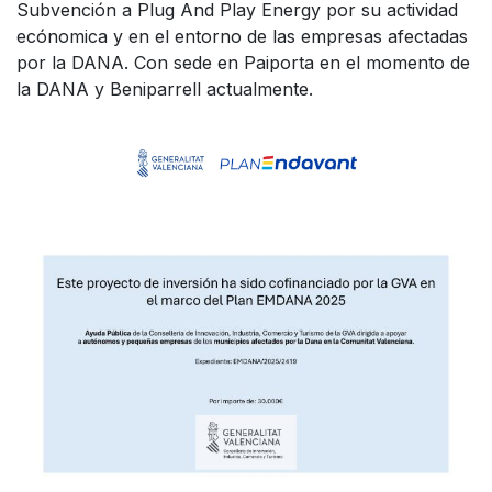
Subvención a Plug And Play Energy por su actividad
ecónomica y en el entorno de las empresas afectadas
por la DANA. Con sede en Paiporta en el momento de
la DANA y Beniparrell actualmente.