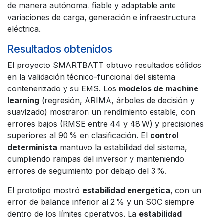
de manera autónoma, fiable y adaptable ante
variaciones de carga, generación e infraestructura
eléctrica.
Resultados obtenidos
El proyecto SMARTBATT obtuvo resultados sólidos
en la validación técnico-funcional del sistema
contenerizado y su EMS. Los
modelos de machine
learning
(regresión, ARIMA, árboles de decisión y
suavizado) mostraron un rendimiento estable, con
errores bajos (RMSE entre 44 y 48 W) y precisiones
superiores al 90 % en clasificación. El
control
determinista
mantuvo la estabilidad del sistema,
cumpliendo rampas del inversor y manteniendo
errores de seguimiento por debajo del 3 %.
El prototipo mostró
estabilidad energética
, con un
error de balance inferior al 2 % y un SOC siempre
dentro de los límites operativos. La
estabilidad