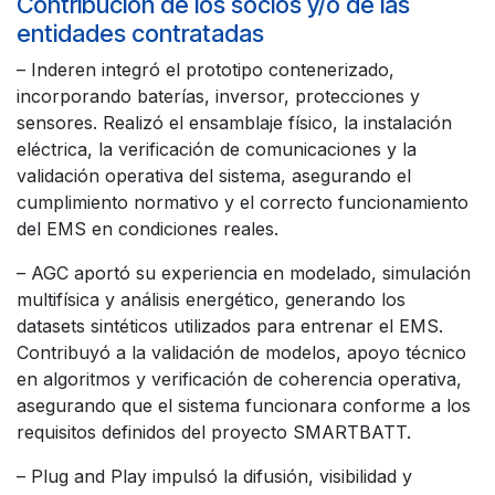
Contribución de los socios y/o de las
entidades contratadas
– Inderen integró el prototipo contenerizado,
incorporando baterías, inversor, protecciones y
sensores. Realizó el ensamblaje físico, la instalación
eléctrica, la verificación de comunicaciones y la
validación operativa del sistema, asegurando el
cumplimiento normativo y el correcto funcionamiento
del EMS en condiciones reales.
– AGC aportó su experiencia en modelado, simulación
multifísica y análisis energético, generando los
datasets sintéticos utilizados para entrenar el EMS.
Contribuyó a la validación de modelos, apoyo técnico
en algoritmos y verificación de coherencia operativa,
asegurando que el sistema funcionara conforme a los
requisitos definidos del proyecto SMARTBATT.
– Plug and Play impulsó la difusión, visibilidad y