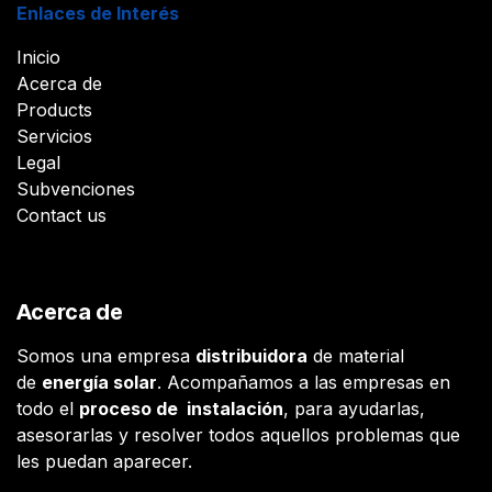
Enlaces de Interés
Inicio
Acerca de
Products
Servicios
Legal
Subvenciones
Contact us
Acerca de
Somos una empresa
distribuidora
de material
de
energía solar
. Acompañamos a las empresas en
todo el
proceso de instalación
, para ayudarlas,
asesorarlas y resolver todos aquellos problemas que
les puedan aparecer.