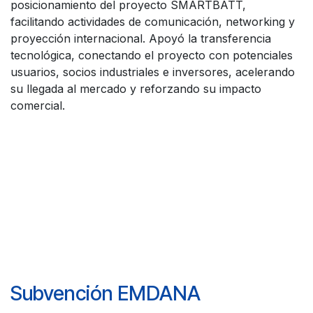
posicionamiento del proyecto SMARTBATT,
facilitando actividades de comunicación, networking y
proyección internacional. Apoyó la transferencia
tecnológica, conectando el proyecto con potenciales
usuarios, socios industriales e inversores, acelerando
su llegada al mercado y reforzando su impacto
comercial.
Subvención EMDANA