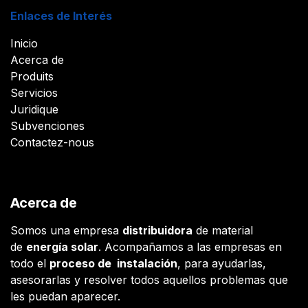
Enlaces de Interés
Inicio
Acerca de
Produits
Servicios
Juridique
Subvenciones
Contactez-nous
Acerca de
Somos una empresa
distribuidora
de material
de
energía solar
. Acompañamos a las empresas en
todo el
proceso de instalación
, para ayudarlas,
asesorarlas y resolver todos aquellos problemas que
les puedan aparecer.