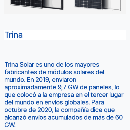
Trina
Trina Solar es uno de los mayores
fabricantes de módulos solares del
mundo. En 2019, enviaron
aproximadamente 9,7 GW de paneles, lo
que colocó a la empresa en el tercer lugar
del mundo en envíos globales. Para
octubre de 2020, la compañía dice que
alcanzó envíos acumulados de más de 60
GW.