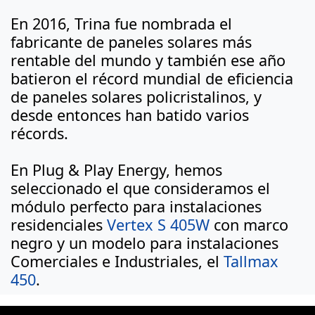
En 2016, Trina fue nombrada el
fabricante de paneles solares más
rentable del mundo y también ese año
batieron el récord mundial de eficiencia
de paneles solares policristalinos, y
desde entonces han batido varios
récords.
En Plug & Play Energy, hemos
seleccionado el que consideramos el
módulo perfecto para instalaciones
residenciales
Vertex S 405W
con marco
negro y un modelo para instalaciones
Comerciales e Industriales, el
Tallmax
450
.