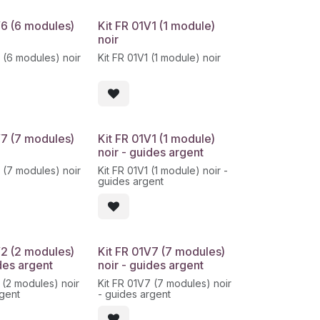
V6 (6 modules)
Kit FR 01V1 (1 module)
noir
 (6 modules) noir
Kit FR 01V1 (1 module) noir
V7 (7 modules)
Kit FR 01V1 (1 module)
noir - guides argent
 (7 modules) noir
Kit FR 01V1 (1 module) noir -
guides argent
V2 (2 modules)
Kit FR 01V7 (7 modules)
ides argent
noir - guides argent
 (2 modules) noir
Kit FR 01V7 (7 modules) noir
rgent
- guides argent