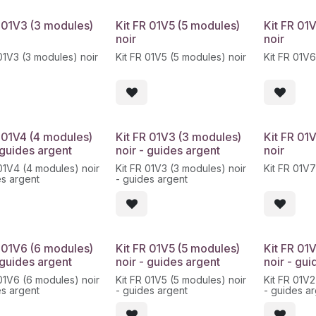
R 01V3 (3 modules)
Kit FR 01V5 (5 modules)
Kit FR 01
noir
noir
 01V3 (3 modules) noir
Kit FR 01V5 (5 modules) noir
Kit FR 01V6
R 01V4 (4 modules)
Kit FR 01V3 (3 modules)
Kit FR 01
 guides argent
noir - guides argent
noir
 01V4 (4 modules) noir
Kit FR 01V3 (3 modules) noir
Kit FR 01V7
es argent
- guides argent
R 01V6 (6 modules)
Kit FR 01V5 (5 modules)
Kit FR 01
 guides argent
noir - guides argent
noir - gu
 01V6 (6 modules) noir
Kit FR 01V5 (5 modules) noir
Kit FR 01V2
es argent
- guides argent
- guides a