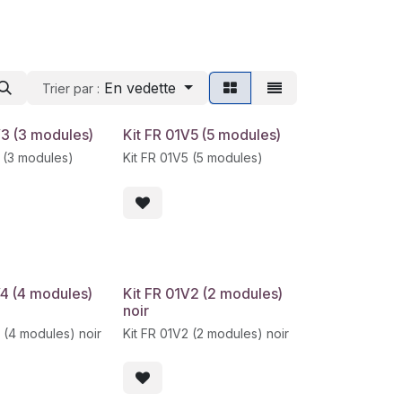
En vedette
Trier par :
V3 (3 modules)
Kit FR 01V5 (5 modules)
3 (3 modules)
Kit FR 01V5 (5 modules)
V4 (4 modules)
Kit FR 01V2 (2 modules)
noir
 (4 modules) noir
Kit FR 01V2 (2 modules) noir