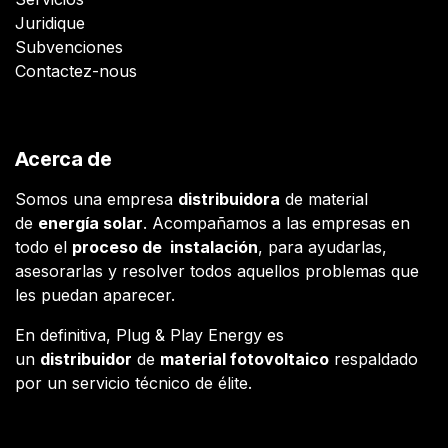
Juridique
Subvenciones
Contactez-nous
Acerca de
Somos una empresa
distribuidora
de material
de
energía solar
. Acompañamos a las empresas en
todo el
proceso de instalación
, para ayudarlas,
asesorarlas y resolver todos aquellos problemas que
les puedan aparecer.
En definitiva, Plug & Play Energy es
un
distribuidor
de
material fotovoltaico
respaldado
por un servicio técnico de élite.