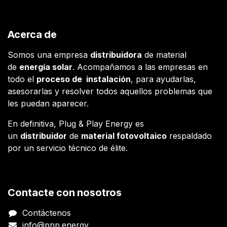
Acerca de
Somos una empresa
distribuidora
de material
de
energía solar
. Acompañamos a las empresas en
todo el
proceso de instalación
, para ayudarlas,
asesorarlas y resolver todos aquellos problemas que
les puedan aparecer.
En definitiva, Plug & Play Energy es
un
distribuidor
de
material fotovoltaico
respaldado
por un servicio técnico de élite.
Contacte con nosotros
Contáctenos
info@pnp.energy