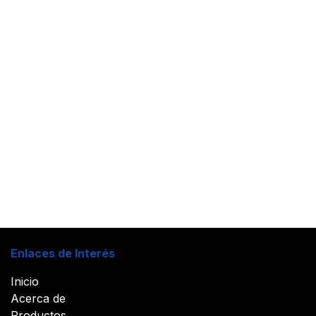
Enlaces de Interés
Inicio
Acerca de
Productos