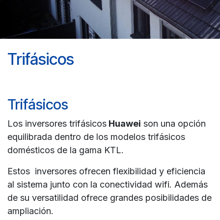
Trifásicos
Trifásicos
Los inversores trifásicos
Huawei
son una opción
equilibrada dentro de los modelos trifásicos
domésticos de la gama KTL.
Estos inversores ofrecen flexibilidad y eficiencia
al sistema junto con la conectividad wifi. Además
de su versatilidad ofrece grandes posibilidades de
ampliación.