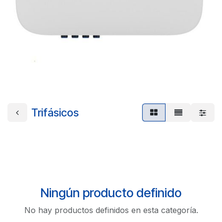
Trifásicos
Ningún producto definido
No hay productos definidos en esta categoría.