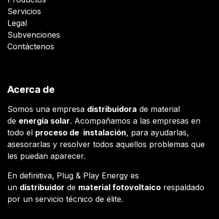
Servicios
Legal
Subvenciones
Contáctenos
Acerca de
Somos una empresa
distribuidora
de material
de
energía solar
. Acompañamos a las empresas en
todo el
proceso de instalación
, para ayudarlas,
asesorarlas y resolver todos aquellos problemas que
les puedan aparecer.
En definitiva, Plug & Play Energy es
un
distribuidor
de
material fotovoltaico
respaldado
por un servicio técnico de élite.