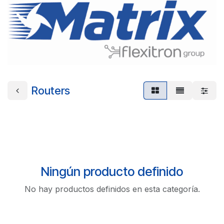
Routers
Ningún producto definido
No hay productos definidos en esta categoría.