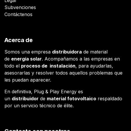
Legal
Subvenciones
Contáctenos
Acerca de
Somos una empresa
distribuidora
de material
de
energía solar
. Acompañamos a las empresas en
todo el
proceso de instalación
, para ayudarlas,
asesorarlas y resolver todos aquellos problemas que
les puedan aparecer.
En definitiva, Plug & Play Energy es
un
distribuidor
de
material fotovoltaico
respaldado
por un servicio técnico de élite.