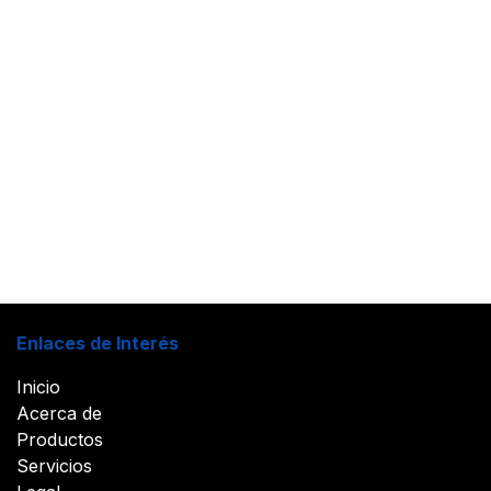
Enlaces de Interés
Inicio
Acerca de
Productos
Servicios