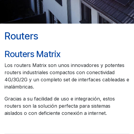
Routers
Routers Matrix
Los routers Matrix son unos innovadores y potentes
routers industriales compactos con conectividad
4G/3G/2G y un completo set de interfaces cableadas e
inalámbricas.
Gracias a su facilidad de uso e integración, estos
routers son la solución perfecta para sistemas
aislados o con deficiente conexión a internet.