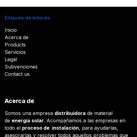
Enlaces de Interés
Inicio
Acerca de
Products
Servicios
Legal
Subvenciones
Contact us
Acerca de
Somos una empresa
distribuidora
de material
de
energía solar
. Acompañamos a las empresas en
todo el
proceso de instalación
, para ayudarlas,
asesorarlas y resolver todos aquellos problemas que