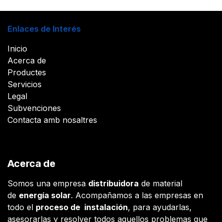
Enlaces de Interés
Inicio
Acerca de
Productes
Servicios
Legal
Subvenciones
Contacta amb nosaltres
Acerca de
Somos una empresa
distribuidora
de material
de
energía solar
. Acompañamos a las empresas en
todo el
proceso de instalación
, para ayudarlas,
asesorarlas y resolver todos aquellos problemas que