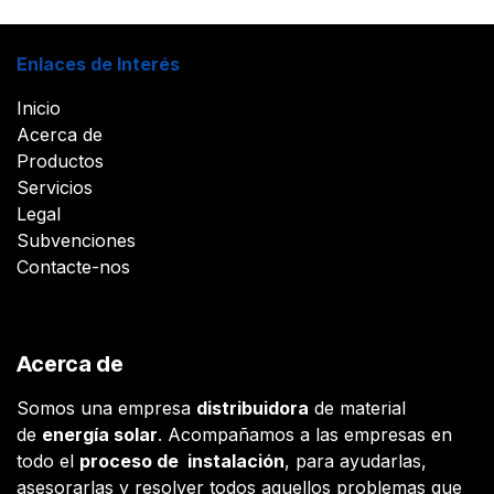
Enlaces de Interés
Inicio
Acerca de
Productos
Servicios
Legal
Subvenciones
Contacte-nos
Acerca de
Somos una empresa
distribuidora
de material
de
energía solar
. Acompañamos a las empresas en
todo el
proceso de instalación
, para ayudarlas,
asesorarlas y resolver todos aquellos problemas que