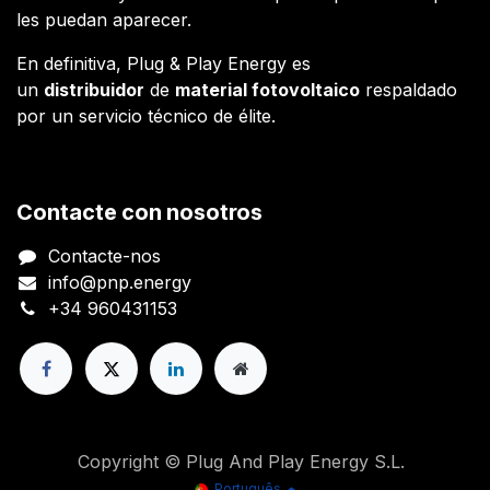
les puedan aparecer.
En definitiva, Plug & Play Energy es
un
distribuidor
de
material fotovoltaico
respaldado
por un servicio técnico de élite.
Contacte con nosotros
Contacte-nos
info@pnp.energy
+34 960431153
Copyright © Plug And Play Energy S.L.
Português