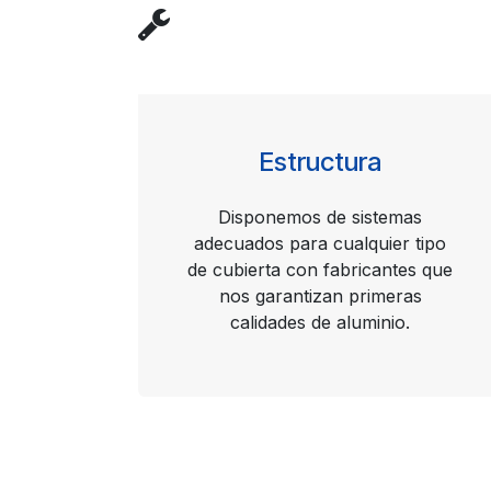
Estructura
Disponemos de sistemas
adecuados para cualquier tipo
de cubierta con fabricantes que
nos garantizan primeras
calidades de aluminio.