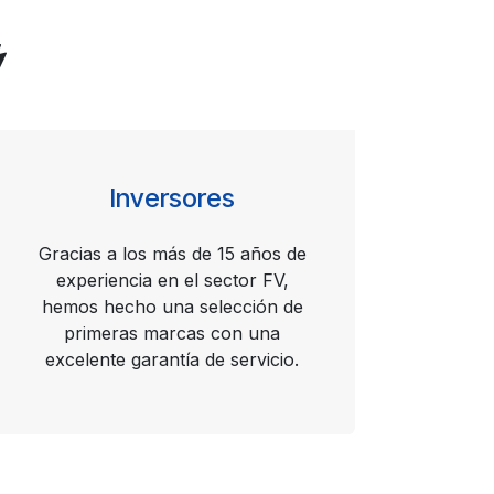
Inversores
Gracias a los más de 15 años de
experiencia en el sector FV,
hemos hecho una selección de
primeras marcas con una
excelente garantía de servicio.