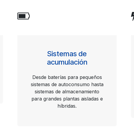
Sistemas de
acumulación
Desde baterías para pequeños
sistemas de autoconsumo hasta
sistemas de almacenamiento
para grandes plantas aisladas e
híbridas.