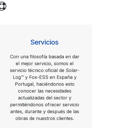
Servicios
Con una filosofía basada en dar
el mejor servicio, somos el
servicio técnico oficial de Solar-
Log™ y Fox-ESS en España y
Portugal, haciéndonos esto
conocer las necesidades
actualizadas del sector y
permitiéndonos ofrecer servicio
antes, durante y después de las
obras de nuestros clientes.