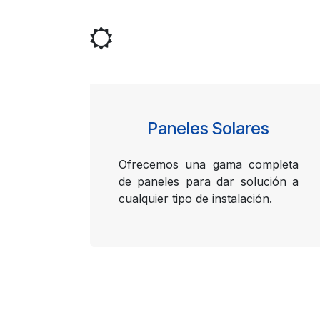
Paneles Solares
Ofrecemos una gama completa
de paneles para dar solución a
cualquier tipo de instalación.