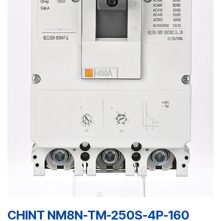
CHINT NM8N-TM-250S-4P-160