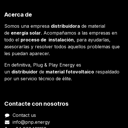
Acerca de
Somos una empresa
distribuidora
de material
de
energía solar
. Acompañamos a las empresas en
todo el
proceso de instalación
, para ayudarlas,
asesorarlas y resolver todos aquellos problemas que
les puedan aparecer.
En definitiva, Plug & Play Energy es
un
distribuidor
de
material fotovoltaico
respaldado
por un servicio técnico de élite.
Contacte con nosotros
Contact us
info@pnp.energy