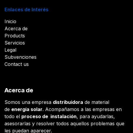
Enlaces de Interés
Inicio
Acerca de
Products
Servicios
Legal
Subvenciones
Contact us
Acerca de
Somos una empresa
distribuidora
de material
de
energía solar
. Acompañamos a las empresas en
todo el
proceso de instalación
, para ayudarlas,
asesorarlas y resolver todos aquellos problemas que
les puedan aparecer.