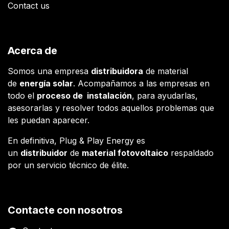
Contact us
Acerca de
Somos una empresa
distribuidora
de material
de
energía solar
. Acompañamos a las empresas en
todo el
proceso de instalación
, para ayudarlas,
asesorarlas y resolver todos aquellos problemas que
les puedan aparecer.
En definitiva, Plug & Play Energy es
un
distribuidor
de
material fotovoltaico
respaldado
por un servicio técnico de élite.
Contacte con nosotros