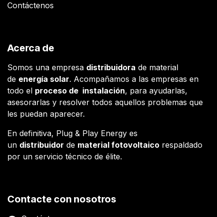
Contáctenos
Acerca de
Somos una empresa
distribuidora
de material
de
energía solar
. Acompañamos a las empresas en
todo el
proceso de instalación
, para ayudarlas,
asesorarlas y resolver todos aquellos problemas que
les puedan aparecer.
En definitiva, Plug & Play Energy es
un
distribuidor
de
material fotovoltaico
respaldado
por un servicio técnico de élite.
Contacte con nosotros