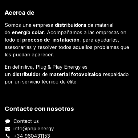
Acerca de
Somos una empresa
distribuidora
de material
de
energía solar
. Acompañamos a las empresas en
todo el
proceso de instalación
, para ayudarlas,
asesorarlas y resolver todos aquellos problemas que
les puedan aparecer.
En definitiva, Plug & Play Energy es
un
distribuidor
de
material fotovoltaico
respaldado
por un servicio técnico de élite.
Contacte con nosotros
Contact us
info@pnp.energy
+34 960431153