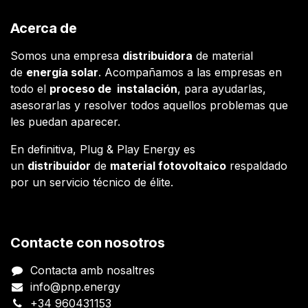
Acerca de
Somos una empresa
distribuidora
de material
de
energía solar
. Acompañamos a las empresas en
todo el
proceso de instalación
, para ayudarlas,
asesorarlas y resolver todos aquellos problemas que
les puedan aparecer.
En definitiva, Plug & Play Energy es
un
distribuidor
de
material fotovoltaico
respaldado
por un servicio técnico de élite.
Contacte con nosotros
Contacta amb nosaltres
info@pnp.energy
+34 960431153