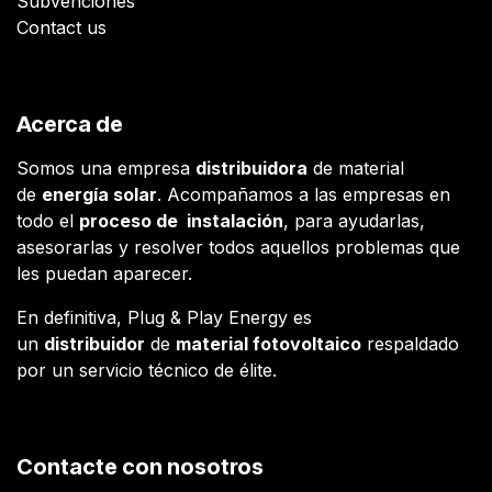
Subvenciones
Contact us
Acerca de
Somos una empresa
distribuidora
de material
de
energía solar
. Acompañamos a las empresas en
todo el
proceso de instalación
, para ayudarlas,
asesorarlas y resolver todos aquellos problemas que
les puedan aparecer.
En definitiva, Plug & Play Energy es
un
distribuidor
de
material fotovoltaico
respaldado
por un servicio técnico de élite.
Contacte con nosotros