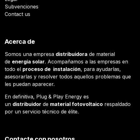
Subvenciones
Contact us
Acerca de
Somos una empresa
distribuidora
de material
de
energía solar
. Acompañamos a las empresas en
todo el
proceso de instalación
, para ayudarlas,
asesorarlas y resolver todos aquellos problemas que
les puedan aparecer.
En definitiva, Plug & Play Energy es
un
distribuidor
de
material fotovoltaico
respaldado
por un servicio técnico de élite.
Contacte con nosotros