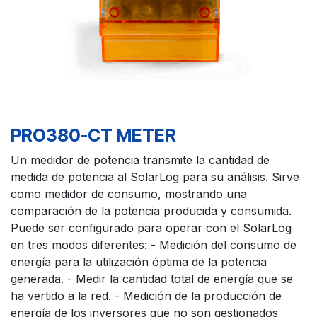
PRO380-CT METER
Un medidor de potencia transmite la cantidad de
medida de potencia al SolarLog para su análisis. Sirve
como medidor de consumo, mostrando una
comparación de la potencia producida y consumida.
Puede ser configurado para operar con el SolarLog
en tres modos diferentes: - Medición del consumo de
energía para la utilización óptima de la potencia
generada. - Medir la cantidad total de energía que se
ha vertido a la red. - Medición de la producción de
energía de los inversores que no son gestionados