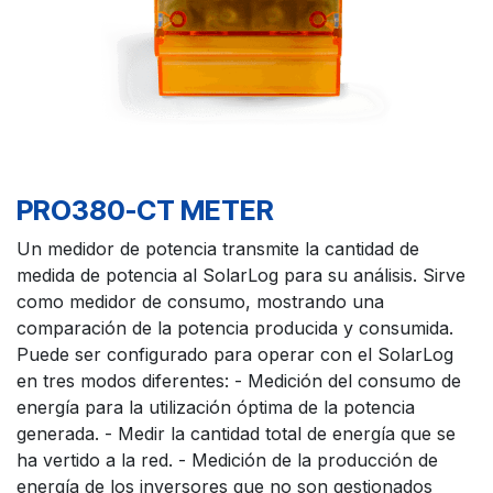
PRO380-CT METER
Un medidor de potencia transmite la cantidad de
medida de potencia al SolarLog para su análisis. Sirve
como medidor de consumo, mostrando una
comparación de la potencia producida y consumida.
Puede ser configurado para operar con el SolarLog
en tres modos diferentes: - Medición del consumo de
energía para la utilización óptima de la potencia
generada. - Medir la cantidad total de energía que se
ha vertido a la red. - Medición de la producción de
energía de los inversores que no son gestionados