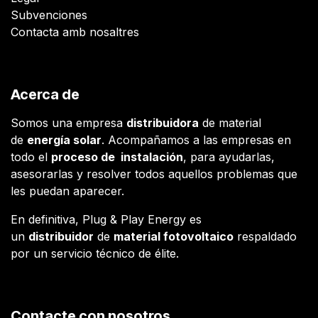
Subvenciones
Contacta amb nosaltres
Acerca de
Somos una empresa
distribuidora
de material
de
energía solar
. Acompañamos a las empresas en
todo el
proceso de instalación
, para ayudarlas,
asesorarlas y resolver todos aquellos problemas que
les puedan aparecer.
En definitiva, Plug & Play Energy es
un
distribuidor
de
material fotovoltaico
respaldado
por un servicio técnico de élite.
Contacte con nosotros