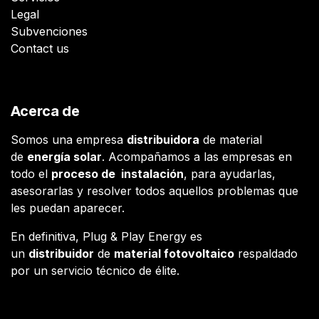
Legal
Subvenciones
Contact us
Acerca de
Somos una empresa
distribuidora
de material
de
energía solar
. Acompañamos a las empresas en
todo el
proceso de instalación
, para ayudarlas,
asesorarlas y resolver todos aquellos problemas que
les puedan aparecer.
En definitiva, Plug & Play Energy es
un
distribuidor
de
material fotovoltaico
respaldado
por un servicio técnico de élite.