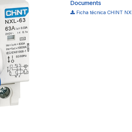
Documents
Ficha técnica CHINT NX