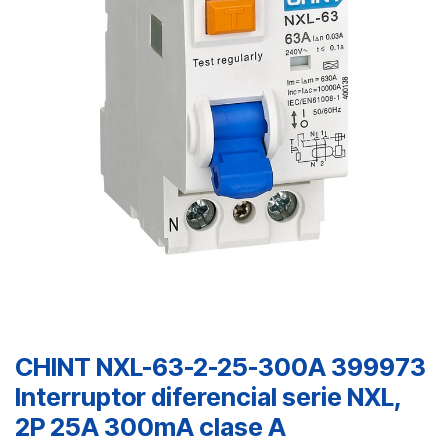
CHINT NXL-63-2-25-300A 399973
Interruptor diferencial serie NXL,
2P 25A 300mA clase A