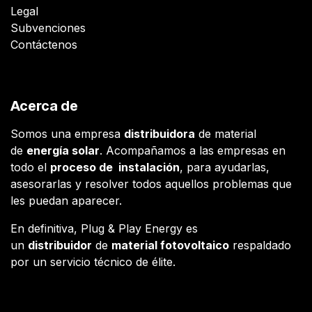
Legal
Subvenciones
Contáctenos
Acerca de
Somos una empresa
distribuidora
de material
de
energía solar
. Acompañamos a las empresas en
todo el
proceso de instalación
, para ayudarlas,
asesorarlas y resolver todos aquellos problemas que
les puedan aparecer.
En definitiva, Plug & Play Energy es
un
distribuidor
de
material fotovoltaico
respaldado
por un servicio técnico de élite.