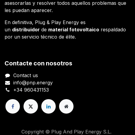
asesorarlas y resolver todos aquellos problemas que
les puedan aparecer.
En definitiva, Plug & Play Energy es
un
distribuidor
de
material fotovoltaico
respaldado
por un servicio técnico de élite.
Contacte con nosotros
Contact us
info@pnp.energy
+34 960431153
Copyright © Plug And Play Energy S.L.