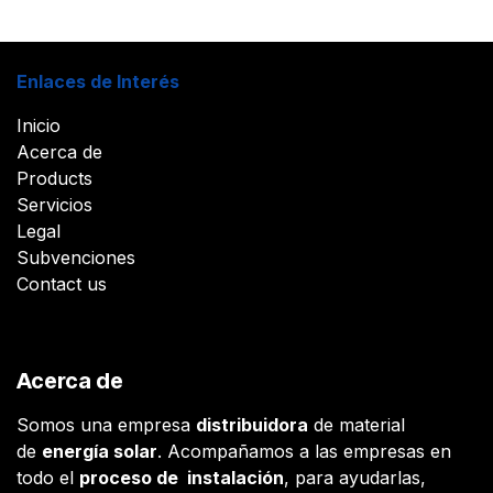
Enlaces de Interés
Inicio
Acerca de
Products
Servicios
Legal
Subvenciones
Contact us
Acerca de
Somos una empresa
distribuidora
de material
de
energía solar
. Acompañamos a las empresas en
todo el
proceso de instalación
, para ayudarlas,