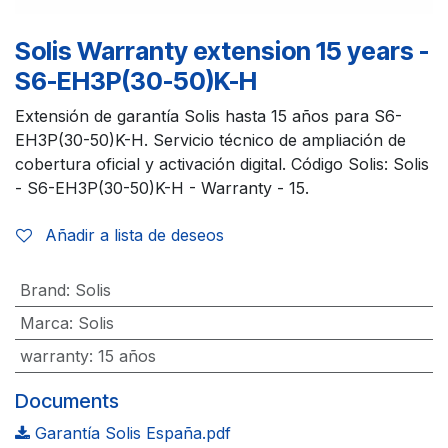
Solis Warranty extension 15 years -
S6-EH3P(30-50)K-H
Extensión de garantía Solis hasta 15 años para S6-
EH3P(30-50)K-H. Servicio técnico de ampliación de
cobertura oficial y activación digital. Código Solis: Solis
- S6-EH3P(30-50)K-H - Warranty - 15.
Añadir a lista de deseos
Brand
:
Solis
Marca
:
Solis
warranty
:
15 años
Documents
Garantía Solis España.pdf