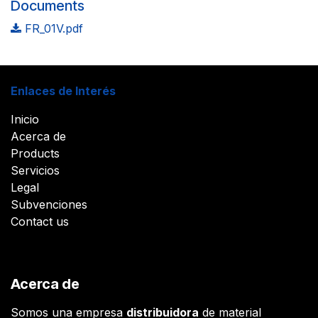
Documents
FR_01V.pdf
Enlaces de Interés
Inicio
Acerca de
Products
Servicios
Legal
Subvenciones
Contact us
Acerca de
Somos una empresa
distribuidora
de material