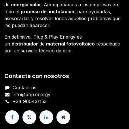
de
energía solar
. Acompañamos a las empresas en
todo el
proceso de instalación
, para ayudarlas,
asesorarlas y resolver todos aquellos problemas que
les puedan aparecer.
En definitiva, Plug & Play Energy es
un
distribuidor
de
material fotovoltaico
respaldado
por un servicio técnico de élite.
Contacte con nosotros
Contact us
info@pnp.energy
+34 960431153