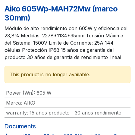
Aiko 605Wp-MAH72Mw (marco
30mm)
Módulo de alto rendimiento con 605W y eficiencia del
23,8% Medidas: 2278*1134*35mm Tensión Máxima
del Sistema: 1500V Limite de Corriente: 25A 144
células Protección IP68 15 años de garantía del
producto 30 años de garantía de rendimiento lineal
This product is no longer available.
Power (Wn)
:
605 W
Marca
:
AIKO
warranty
:
15 años producto - 30 años rendimiento
Documents