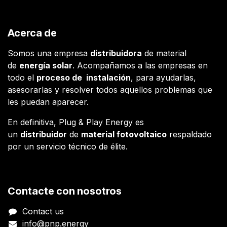
Acerca de
Somos una empresa
distribuidora
de material
de
energía solar
. Acompañamos a las empresas en
todo el
proceso de instalación
, para ayudarlas,
asesorarlas y resolver todos aquellos problemas que
les puedan aparecer.
En definitiva, Plug & Play Energy es
un
distribuidor
de
material fotovoltaico
respaldado
por un servicio técnico de élite.
Contacte con nosotros
Contact us
info@pnp.energy