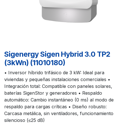
Sigenergy Sigen Hybrid 3.0 TP2
(3kWn) (11010180)
• Inversor híbrido trifásico de 3 kW: Ideal para
viviendas y pequeñas instalaciones comerciales •
Integración total: Compatible con paneles solares,
baterías SigenStor y generadores • Respaldo
automático: Cambio instantáneo (0 ms) al modo de
respaldo para cargas críticas • Diseño robusto:
Carcasa metálica, sin ventiladores, funcionamiento
silencioso (≤25 dB)