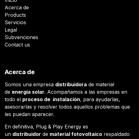
Acerca de
Products
Servicios
Legal
Subvenciones
Contact us
Acerca de
Somos una empresa
distribuidora
de material
de
energía solar
. Acompañamos a las empresas en
todo el
proceso de instalación
, para ayudarlas,
asesorarlas y resolver todos aquellos problemas que
les puedan aparecer.
En definitiva, Plug & Play Energy es
un
distribuidor
de
material fotovoltaico
respaldado